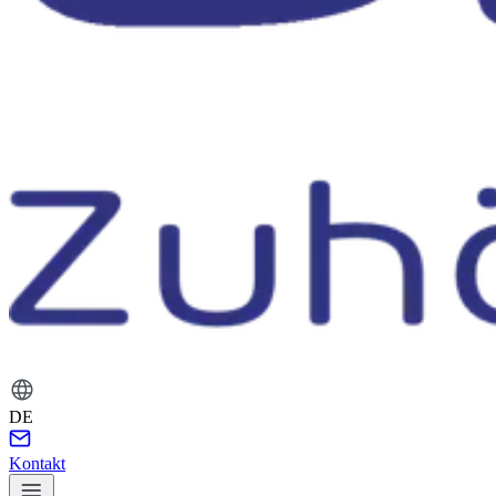
DE
Kontakt