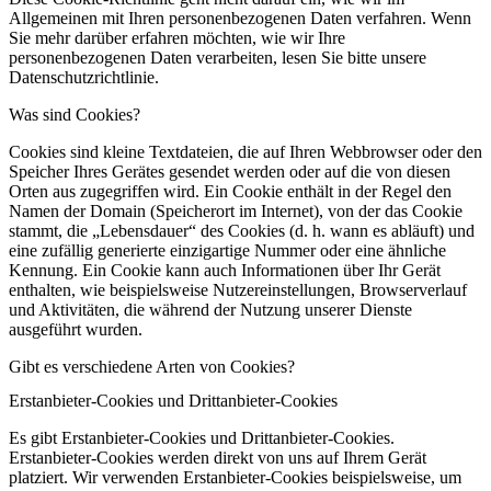
Allgemeinen mit Ihren personenbezogenen Daten verfahren. Wenn
Sie mehr darüber erfahren möchten, wie wir Ihre
personenbezogenen Daten verarbeiten, lesen Sie bitte unsere
Datenschutzrichtlinie.
Was sind Cookies?
Cookies sind kleine Textdateien, die auf Ihren Webbrowser oder den
Speicher Ihres Gerätes gesendet werden oder auf die von diesen
Orten aus zugegriffen wird. Ein Cookie enthält in der Regel den
Namen der Domain (Speicherort im Internet), von der das Cookie
stammt, die „Lebensdauer“ des Cookies (d. h. wann es abläuft) und
eine zufällig generierte einzigartige Nummer oder eine ähnliche
Kennung. Ein Cookie kann auch Informationen über Ihr Gerät
enthalten, wie beispielsweise Nutzereinstellungen, Browserverlauf
und Aktivitäten, die während der Nutzung unserer Dienste
ausgeführt wurden.
Gibt es verschiedene Arten von Cookies?
Erstanbieter-Cookies und Drittanbieter-Cookies
Es gibt Erstanbieter-Cookies und Drittanbieter-Cookies.
Erstanbieter-Cookies werden direkt von uns auf Ihrem Gerät
platziert. Wir verwenden Erstanbieter-Cookies beispielsweise, um