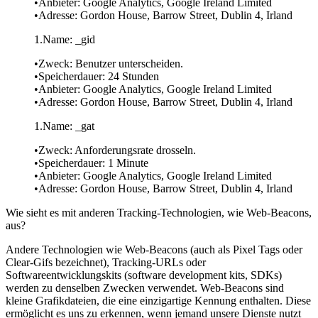
Anbieter: Google Analytics, Google Ireland Limited
Adresse: Gordon House, Barrow Street, Dublin 4, Irland
Name: _gid
Zweck: Benutzer unterscheiden.
Speicherdauer: 24 Stunden
Anbieter: Google Analytics, Google Ireland Limited
Adresse: Gordon House, Barrow Street, Dublin 4, Irland
Name: _gat
Zweck: Anforderungsrate drosseln.
Speicherdauer: 1 Minute
Anbieter: Google Analytics, Google Ireland Limited
Adresse: Gordon House, Barrow Street, Dublin 4, Irland
Wie sieht es mit anderen Tracking-Technologien, wie Web-Beacons,
aus?
Andere Technologien wie Web-Beacons (auch als Pixel Tags oder
Clear-Gifs bezeichnet), Tracking-URLs oder
Softwareentwicklungskits (software development kits, SDKs)
werden zu denselben Zwecken verwendet. Web-Beacons sind
kleine Grafikdateien, die eine einzigartige Kennung enthalten. Diese
ermöglicht es uns zu erkennen, wenn jemand unsere Dienste nutzt