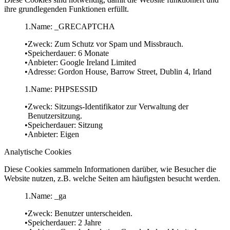
ihre grundlegenden Funktionen erfüllt.
Name: _GRECAPTCHA
Zweck: Zum Schutz vor Spam und Missbrauch.
Speicherdauer: 6 Monate
Anbieter: Google Ireland Limited
Adresse: Gordon House, Barrow Street, Dublin 4, Irland
Name: PHPSESSID
Zweck: Sitzungs-Identifikator zur Verwaltung der
Benutzersitzung.
Speicherdauer: Sitzung
Anbieter: Eigen
Analytische Cookies
Diese Cookies sammeln Informationen darüber, wie Besucher die
Website nutzen, z.B. welche Seiten am häufigsten besucht werden.
Name: _ga
Zweck: Benutzer unterscheiden.
Speicherdauer: 2 Jahre