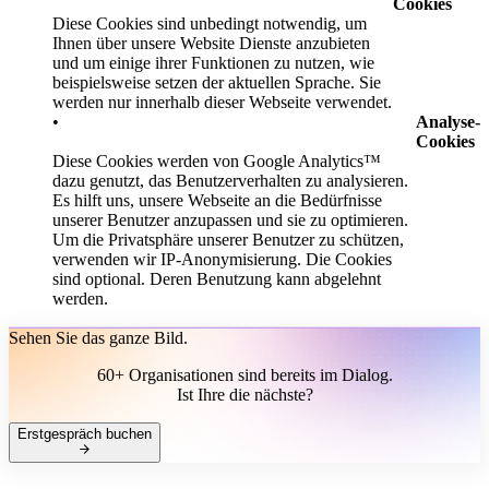
Cookies
Diese Cookies sind unbedingt notwendig, um
Ihnen über unsere Website Dienste anzubieten
und um einige ihrer Funktionen zu nutzen, wie
beispielsweise setzen der aktuellen Sprache. Sie
werden nur innerhalb dieser Webseite verwendet.
Analyse-
Cookies
Diese Cookies werden von Google Analytics™
dazu genutzt, das Benutzerverhalten zu analysieren.
Es hilft uns, unsere Webseite an die Bedürfnisse
unserer Benutzer anzupassen und sie zu optimieren.
Um die Privatsphäre unserer Benutzer zu schützen,
verwenden wir IP-Anonymisierung. Die Cookies
sind optional. Deren Benutzung kann abgelehnt
werden.
Sehen Sie das ganze Bild.
60+ Organisationen sind bereits im Dialog.
Ist Ihre die nächste?
Erstgespräch buchen