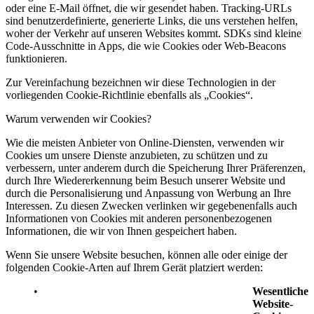
oder eine E-Mail öffnet, die wir gesendet haben. Tracking-URLs
sind benutzerdefinierte, generierte Links, die uns verstehen helfen,
woher der Verkehr auf unseren Websites kommt. SDKs sind kleine
Code-Ausschnitte in Apps, die wie Cookies oder Web-Beacons
funktionieren.
Zur Vereinfachung bezeichnen wir diese Technologien in der
vorliegenden Cookie-Richtlinie ebenfalls als „Cookies“.
Warum verwenden wir Cookies?
Wie die meisten Anbieter von Online-Diensten, verwenden wir
Cookies um unsere Dienste anzubieten, zu schützen und zu
verbessern, unter anderem durch die Speicherung Ihrer Präferenzen,
durch Ihre Wiedererkennung beim Besuch unserer Website und
durch die Personalisierung und Anpassung von Werbung an Ihre
Interessen. Zu diesen Zwecken verlinken wir gegebenenfalls auch
Informationen von Cookies mit anderen personenbezogenen
Informationen, die wir von Ihnen gespeichert haben.
Wenn Sie unsere Website besuchen, können alle oder einige der
folgenden Cookie-Arten auf Ihrem Gerät platziert werden:
Wesentliche
Website-