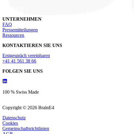
UNTERNEHMEN
FAQ
Pressemitteilungen
Ressourcen
KONTAKTIEREN SIE UNS
Erstgespräch vereinbaren
+41 41 561 38 66
FOLGEN SIE UNS
100 % Swiss Made
Copyright © 2026 BrainE4
Datenschutz
Cookies
Gemeinschaftsrichtlinien
AGB