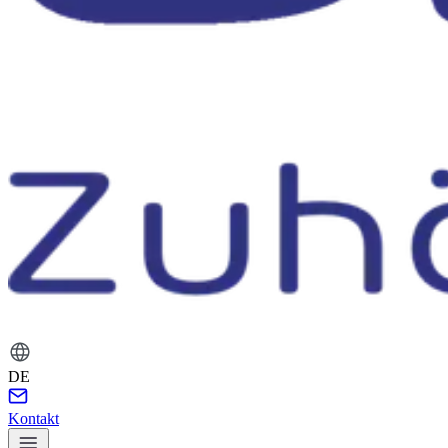
DE
Kontakt