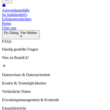
Anwendungsfälle
So funktioniert's
Erfolgsgeschichten
Preise
Über uns
Ein Dialog. Vier Welten.
FAQs
Häufig gestellte Fragen
Was ist BrainE4?
Datenschutz & Datensicherheit
Kosten & Testmöglichkeiten
Verlässliche Daten
Erwartungsmanagement & Kontrolle
Einsatzbereiche