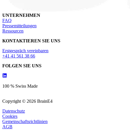
UNTERNEHMEN
FAQ
Pressemitteilungen
Ressourcen
KONTAKTIEREN SIE UNS
Erstgespräch vereinbaren
+41 41 561 38 66
FOLGEN SIE UNS
100 % Swiss Made
Copyright © 2026 BrainE4
Datenschutz
Cookies
Gemeinschaftsrichtlinien
AGB