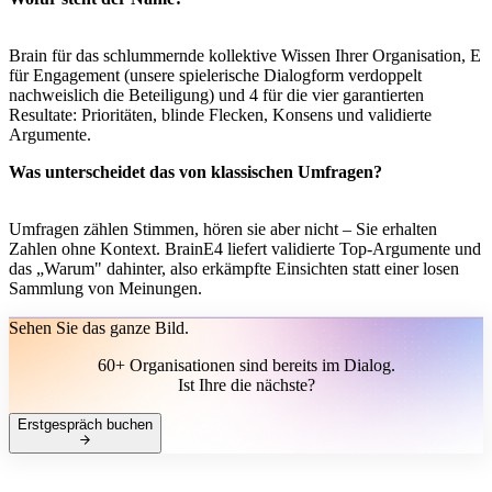
Brain für das schlummernde kollektive Wissen Ihrer Organisation, E
für Engagement (unsere spielerische Dialogform verdoppelt
nachweislich die Beteiligung) und 4 für die vier garantierten
Resultate: Prioritäten, blinde Flecken, Konsens und validierte
Argumente.
Was unterscheidet das von klassischen Umfragen?
Umfragen zählen Stimmen, hören sie aber nicht – Sie erhalten
Zahlen ohne Kontext. BrainE4 liefert validierte Top-Argumente und
das „Warum" dahinter, also erkämpfte Einsichten statt einer losen
Sammlung von Meinungen.
Sehen Sie das ganze Bild.
60+ Organisationen sind bereits im Dialog.
Ist Ihre die nächste?
Erstgespräch buchen