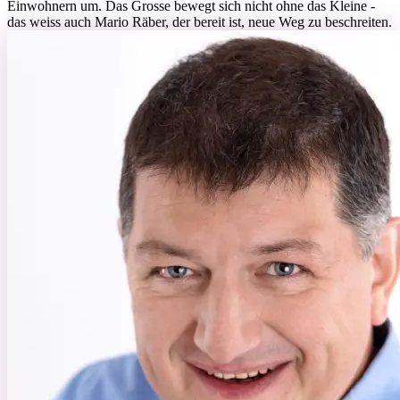
Einwohnern um. Das Grosse bewegt sich nicht ohne das Kleine -
das weiss auch Mario Räber, der bereit ist, neue Weg zu beschreiten.