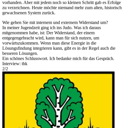
vorhanden. Aber mit jedem noch so kleinen Schritt gab es Erfolge
zu verzeichnen. Heute möchte niemand mehr zum alten, historisch
gewachsenen System zurück.
Wie gehen Sie mit internem und externem Widerstand um?
In meiner Jugendzeit ging ich ins Judo. Was ich daraus
mitgenommen habe, ist: Der Widerstand, der einem
entgegengebracht wird, kann man für sich nutzen, um
vorwärtszukommen. Wenn man diese Energie in die
Lösungsfindung integrieren kann, gibt es in der Regel auch die
besseren Lösungen.
Ein schönes Schlusswort. Ich bedanke mich für das Gespräch.
Interview: thk
2
/
2