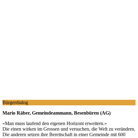
Bürgerdialog
Mario Räber, Gemeindeammann, Besenbüren (AG)
«
Man muss laufend den eigenen Horizont erweitern.
»
Die einen wirken im Grossen und versuchen, die Welt zu verändern.
Die anderen setzen ihre Bereitschaft in einer Gemeinde mit 600