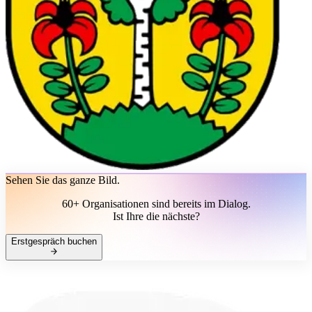
Sehen Sie das ganze Bild.
60+ Organisationen sind bereits im Dialog.
Ist Ihre die nächste?
Erstgespräch buchen