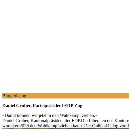
Bürgerdialog
Daniel Gruber, Parteipräsident FDP Zug
«
Damit können wir jetzt in den Wahlkampf ziehen.
»
Daniel Gruber, Kantonalpräsident der FDP.Die Liberalen des Kantons 
womit er 2026 den Wahlkampf ziehen kann. Der Online-Dialog von B