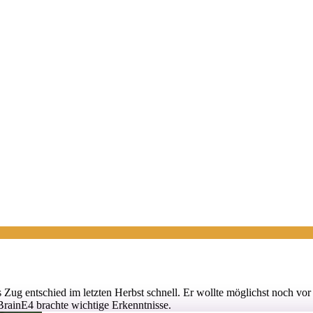
Zug entschied im letzten Herbst schnell. Er wollte möglichst noch vo
rainE4 brachte wichtige Erkenntnisse.