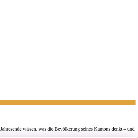
r Jahresende wissen, was die Bevölkerung seines Kantons denkt – und