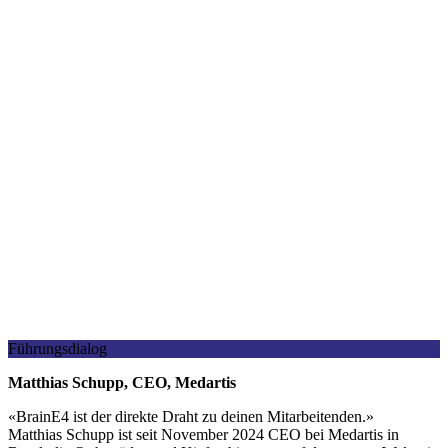
Führungsdialog
Matthias Schupp, CEO, Medartis
«
BrainE4 ist der direkte Draht zu deinen Mitarbeitenden.
»
Matthias Schupp ist seit November 2024 CEO bei Medartis in