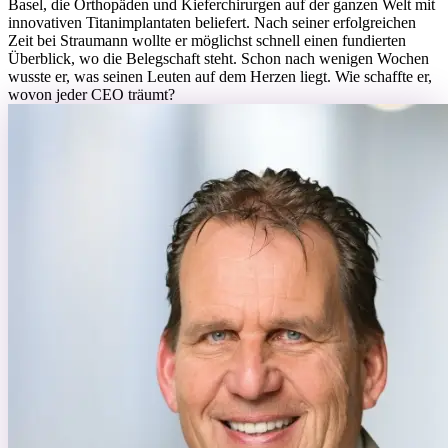
Basel, die Orthopäden und Kieferchirurgen auf der ganzen Welt mit
innovativen Titanimplantaten beliefert. Nach seiner erfolgreichen
Zeit bei Straumann wollte er möglichst schnell einen fundierten
Überblick, wo die Belegschaft steht. Schon nach wenigen Wochen
wusste er, was seinen Leuten auf dem Herzen liegt. Wie schaffte er,
wovon jeder CEO träumt?