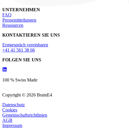
UNTERNEHMEN
FAQ
Pressemitteilungen
Ressourcen
KONTAKTIEREN SIE UNS
Erstgespräch vereinbaren
+41 41 561 38 66
FOLGEN SIE UNS
100 % Swiss Made
Copyright © 2026 BrainE4
Datenschutz
Cookies
Gemeinschaftsrichtlinien
AGB
Impressum