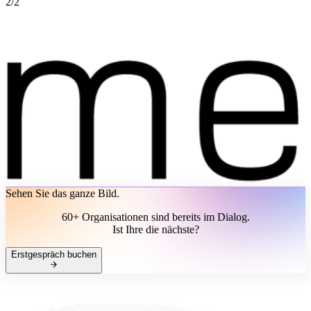
2
/
2
Sehen Sie das ganze Bild.
60+ Organisationen sind bereits im Dialog.
Ist Ihre die nächste?
Erstgespräch buchen