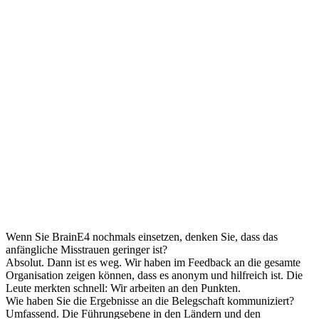
Wenn Sie BrainE4 nochmals einsetzen, denken Sie, dass das
anfängliche Misstrauen geringer ist?
Absolut. Dann ist es weg. Wir haben im Feedback an die gesamte
Organisation zeigen können, dass es anonym und hilfreich ist. Die
Leute merkten schnell: Wir arbeiten an den Punkten.
Wie haben Sie die Ergebnisse an die Belegschaft kommuniziert?
Umfassend. Die Führungsebene in den Ländern und den