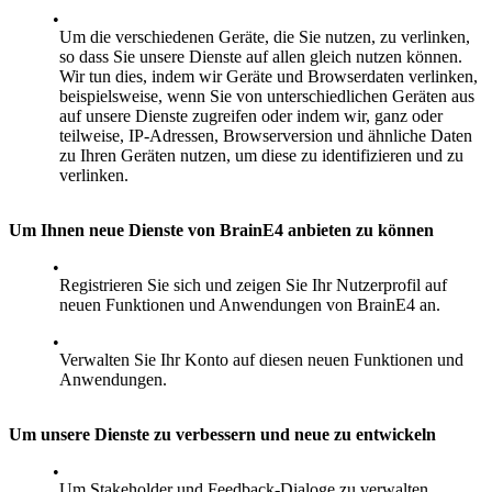
Um die verschiedenen Geräte, die Sie nutzen, zu verlinken,
so dass Sie unsere Dienste auf allen gleich nutzen können.
Wir tun dies, indem wir Geräte und Browserdaten verlinken,
beispielsweise, wenn Sie von unterschiedlichen Geräten aus
auf unsere Dienste zugreifen oder indem wir, ganz oder
teilweise, IP-Adressen, Browserversion und ähnliche Daten
zu Ihren Geräten nutzen, um diese zu identifizieren und zu
verlinken.
Um Ihnen neue Dienste von BrainE4 anbieten zu können
Registrieren Sie sich und zeigen Sie Ihr Nutzerprofil auf
neuen Funktionen und Anwendungen von BrainE4 an.
Verwalten Sie Ihr Konto auf diesen neuen Funktionen und
Anwendungen.
Um unsere Dienste zu verbessern und neue zu entwickeln
Um Stakeholder und Feedback-Dialoge zu verwalten.