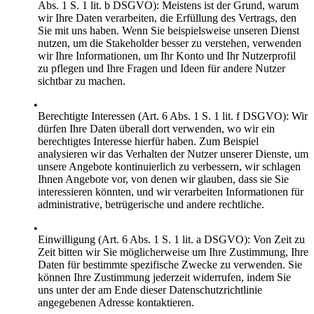
Abs. 1 S. 1 lit. b DSGVO): Meistens ist der Grund, warum
wir Ihre Daten verarbeiten, die Erfüllung des Vertrags, den
Sie mit uns haben. Wenn Sie beispielsweise unseren Dienst
nutzen, um die Stakeholder besser zu verstehen, verwenden
wir Ihre Informationen, um Ihr Konto und Ihr Nutzerprofil
zu pflegen und Ihre Fragen und Ideen für andere Nutzer
sichtbar zu machen.
Berechtigte Interessen (Art. 6 Abs. 1 S. 1 lit. f DSGVO): Wir
dürfen Ihre Daten überall dort verwenden, wo wir ein
berechtigtes Interesse hierfür haben. Zum Beispiel
analysieren wir das Verhalten der Nutzer unserer Dienste, um
unsere Angebote kontinuierlich zu verbessern, wir schlagen
Ihnen Angebote vor, von denen wir glauben, dass sie Sie
interessieren könnten, und wir verarbeiten Informationen für
administrative, betrügerische und andere rechtliche.
Einwilligung (Art. 6 Abs. 1 S. 1 lit. a DSGVO): Von Zeit zu
Zeit bitten wir Sie möglicherweise um Ihre Zustimmung, Ihre
Daten für bestimmte spezifische Zwecke zu verwenden. Sie
können Ihre Zustimmung jederzeit widerrufen, indem Sie
uns unter der am Ende dieser Datenschutzrichtlinie
angegebenen Adresse kontaktieren.