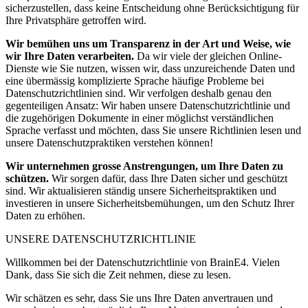
sicherzustellen, dass keine Entscheidung ohne Berücksichtigung für
Ihre Privatsphäre getroffen wird.
Wir bemühen uns um Transparenz in der Art und Weise, wie
wir Ihre Daten verarbeiten.
Da wir viele der gleichen Online-
Dienste wie Sie nutzen, wissen wir, dass unzureichende Daten und
eine übermässig komplizierte Sprache häufige Probleme bei
Datenschutzrichtlinien sind. Wir verfolgen deshalb genau den
gegenteiligen Ansatz: Wir haben unsere Datenschutzrichtlinie und
die zugehörigen Dokumente in einer möglichst verständlichen
Sprache verfasst und möchten, dass Sie unsere Richtlinien lesen und
unsere Datenschutzpraktiken verstehen können!
Wir unternehmen grosse Anstrengungen, um Ihre Daten zu
schützen.
Wir sorgen dafür, dass Ihre Daten sicher und geschützt
sind. Wir aktualisieren ständig unsere Sicherheitspraktiken und
investieren in unsere Sicherheitsbemühungen, um den Schutz Ihrer
Daten zu erhöhen.
UNSERE DATENSCHUTZRICHTLINIE
Willkommen bei der Datenschutzrichtlinie von BrainE4. Vielen
Dank, dass Sie sich die Zeit nehmen, diese zu lesen.
Wir schätzen es sehr, dass Sie uns Ihre Daten anvertrauen und