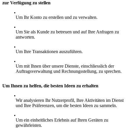
zur Verfügung zu stellen
Um Ihr Konto zu erstellen und zu verwalten.
Um Sie als Kunde zu betreuen und auf Ihre Anfragen zu
antworten.
Um Ihre Transaktionen auszuführen.
Um mit Ihnen über unsere Dienste, einschliesslich der
Auftragsverwaltung und Rechnungsstellung, zu sprechen.
Um Ihnen zu helfen, die besten Ideen zu erhalten
Wir analysieren Ihr Nutzerprofil, Ihre Aktivitäten im Dienst
und Ihre Präferenzen, um die besten Ideen zu sammeln.
Um ein einheitliches Erlebnis auf Ihren Geräten zu
gewährleisten.