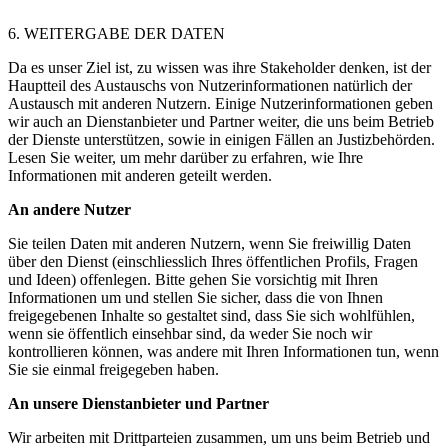
6. WEITERGABE DER DATEN
Da es unser Ziel ist, zu wissen was ihre Stakeholder denken, ist der
Hauptteil des Austauschs von Nutzerinformationen natürlich der
Austausch mit anderen Nutzern. Einige Nutzerinformationen geben
wir auch an Dienstanbieter und Partner weiter, die uns beim Betrieb
der Dienste unterstützen, sowie in einigen Fällen an Justizbehörden.
Lesen Sie weiter, um mehr darüber zu erfahren, wie Ihre
Informationen mit anderen geteilt werden.
An andere Nutzer
Sie teilen Daten mit anderen Nutzern, wenn Sie freiwillig Daten
über den Dienst (einschliesslich Ihres öffentlichen Profils, Fragen
und Ideen) offenlegen. Bitte gehen Sie vorsichtig mit Ihren
Informationen um und stellen Sie sicher, dass die von Ihnen
freigegebenen Inhalte so gestaltet sind, dass Sie sich wohlfühlen,
wenn sie öffentlich einsehbar sind, da weder Sie noch wir
kontrollieren können, was andere mit Ihren Informationen tun, wenn
Sie sie einmal freigegeben haben.
An unsere Dienstanbieter und Partner
Wir arbeiten mit Drittparteien zusammen, um uns beim Betrieb und