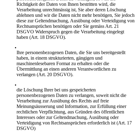
Richtigkeit der Daten von Ihnen bestritten wird, die
Verarbeitung unrechtmässig ist, Sie aber deren Löschung
ablehnen und wir die Daten nicht mehr benötigen, Sie jedoch
diese zur Geltendmachung, Ausübung oder Verteidigung von
Rechtsansprüchen benötigen oder Sie gemäss Art. 21
DSGVO Widerspruch gegen die Verarbeitung eingelegt
haben (Art. 18 DSGVO).
Ihre personenbezogenen Daten, die Sie uns bereitgestellt
haben, in einem strukturierten, gängigen und
maschinenlesebaren Format zu erhalten oder die
Übermittlung an einen anderen Verantwortlichen zu
verlangen (Art. 20 DSGVO).
die Löschung Ihrer bei uns gespeicherten
personenbezogenen Daten zu verlangen, soweit nicht die
Verarbeitung zur Ausübung des Rechts auf freie
Meinungsäusserung und Information, zur Erfüllung einer
rechtlichen Verpflichtung, aus Gründen des öffentlichen
Interesses oder zur Geltendmachung, Ausübung oder
Verteidigung von Rechtsansprüchen erforderlich ist (Art. 17
DSGVO)