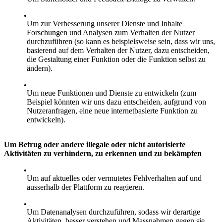
Um zur Verbesserung unserer Dienste und Inhalte
Forschungen und Analysen zum Verhalten der Nutzer
durchzuführen (so kann es beispielsweise sein, dass wir uns,
basierend auf dem Verhalten der Nutzer, dazu entscheiden,
die Gestaltung einer Funktion oder die Funktion selbst zu
ändern).
Um neue Funktionen und Dienste zu entwickeln (zum
Beispiel könnten wir uns dazu entscheiden, aufgrund von
Nutzeranfragen, eine neue internetbasierte Funktion zu
entwickeln).
Um Betrug oder andere illegale oder nicht autorisierte
Aktivitäten zu verhindern, zu erkennen und zu bekämpfen
Um auf aktuelles oder vermutetes Fehlverhalten auf und
ausserhalb der Plattform zu reagieren.
Um Datenanalysen durchzuführen, sodass wir derartige
Aktivitäten. besser verstehen und Massnahmen gegen sie