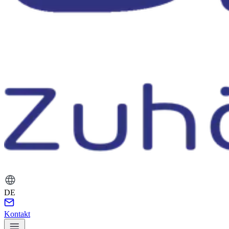
DE
Kontakt