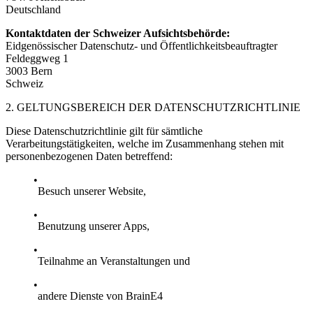
Deutschland
Kontaktdaten der Schweizer Aufsichtsbehörde:
Eidgenössischer Datenschutz- und Öffentlichkeitsbeauftragter
Feldeggweg 1
3003 Bern
Schweiz
2. GELTUNGSBEREICH DER DATENSCHUTZRICHTLINIE
Diese Datenschutzrichtlinie gilt für sämtliche
Verarbeitungstätigkeiten, welche im Zusammenhang stehen mit
personenbezogenen Daten betreffend:
Besuch unserer Website,
Benutzung unserer Apps,
Teilnahme an Veranstaltungen und
andere Dienste von BrainE4