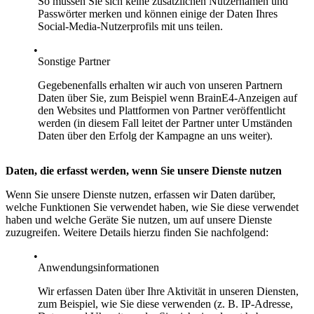
So müssen Sie sich keine zusätzlichen Nutzernamen und
Passwörter merken und können einige der Daten Ihres
Social-Media-Nutzerprofils mit uns teilen.
Sonstige Partner
Gegebenenfalls erhalten wir auch von unseren Partnern
Daten über Sie, zum Beispiel wenn BrainE4-Anzeigen auf
den Websites und Plattformen von Partner veröffentlicht
werden (in diesem Fall leitet der Partner unter Umständen
Daten über den Erfolg der Kampagne an uns weiter).
Daten, die erfasst werden, wenn Sie unsere Dienste nutzen
Wenn Sie unsere Dienste nutzen, erfassen wir Daten darüber,
welche Funktionen Sie verwendet haben, wie Sie diese verwendet
haben und welche Geräte Sie nutzen, um auf unsere Dienste
zuzugreifen. Weitere Details hierzu finden Sie nachfolgend:
Anwendungsinformationen
Wir erfassen Daten über Ihre Aktivität in unseren Diensten,
zum Beispiel, wie Sie diese verwenden (z. B. IP-Adresse,