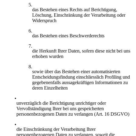
das Bestehen eines Rechts auf Berichtigung,
Löschung, Einschränkung der Verarbeitung oder
Widerspruch
das Bestehen eines Beschwerderechts
die Herkunft Ihrer Daten, sofern diese nicht bei uns
erhoben wurden
sowie über das Bestehen einer automatisierten
Entscheidungsfindung einschliesslich Profiling und
gegebenenfalls aussagekräftigen Informationen zu
deren Einzelheiten
unverzüglich die Berichtigung unrichtiger oder
Vervollständigung Ihrer bei uns gespeicherten
personenbezogenen Daten zu verlangen (Art. 16 DSGVO)
die Einschränkung der Verarbeitung Ihrer
personenbezogenen Daten zu verlangen, soweit die