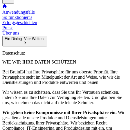
Anwendungsfälle
So funktioniert's
Erfolgsgeschichten
Preise
Über uns
Ein Dialog. Vier Welten.
Datenschutz
WIE WIR IHRE DATEN SCHÜTZEN
Bei BrainE4 hat Ihre Privatsphäre für uns oberste Priorität. Ihre
Privatsphäre steht im Mittelpunkt der Art und Weise, wie wir die
Dienstleistungen und Produkte entwerfen und bauen.
Wir wissen es zu schätzen, dass Sie uns Ihr Vertrauen schenken,
indem Sie uns Ihre Daten zur Verfügung stellen. Und glauben Sie
uns, wir nehmen das nicht auf die leichte Schulter.
Wir gehen keine Kompromisse mit Ihrer Privatsphäre ein.
Wir
gestalten alle unsere Produkte und Dienstleistungen unter
Berücksichtigung Ihrer Privatsphäre. Wir beziehen Recht,
Compliance, IT-Engineering und Produktdesign mit ein, um