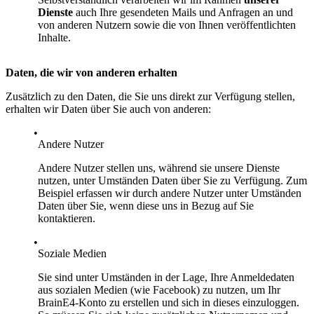
Dienste
auch Ihre gesendeten Mails und Anfragen an und
von anderen Nutzern sowie die von Ihnen veröffentlichten
Inhalte.
Daten, die wir von anderen erhalten
Zusätzlich zu den Daten, die Sie uns direkt zur Verfügung stellen,
erhalten wir Daten über Sie auch von anderen:
Andere Nutzer
Andere Nutzer stellen uns, während sie unsere Dienste
nutzen, unter Umständen Daten über Sie zu Verfügung. Zum
Beispiel erfassen wir durch andere Nutzer unter Umständen
Daten über Sie, wenn diese uns in Bezug auf Sie
kontaktieren.
Soziale Medien
Sie sind unter Umständen in der Lage, Ihre Anmeldedaten
aus sozialen Medien (wie Facebook) zu nutzen, um Ihr
BrainE4-Konto zu erstellen und sich in dieses einzuloggen.