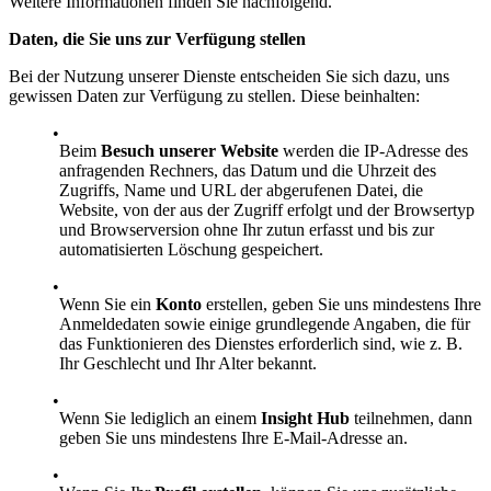
Weitere Informationen finden Sie nachfolgend.
Daten, die Sie uns zur Verfügung stellen
Bei der Nutzung unserer Dienste entscheiden Sie sich dazu, uns
gewissen Daten zur Verfügung zu stellen. Diese beinhalten:
Beim
Besuch unserer Website
werden die IP-Adresse des
anfragenden Rechners, das Datum und die Uhrzeit des
Zugriffs, Name und URL der abgerufenen Datei, die
Website, von der aus der Zugriff erfolgt und der Browsertyp
und Browserversion ohne Ihr zutun erfasst und bis zur
automatisierten Löschung gespeichert.
Wenn Sie ein
Konto
erstellen, geben Sie uns mindestens Ihre
Anmeldedaten sowie einige grundlegende Angaben, die für
das Funktionieren des Dienstes erforderlich sind, wie z. B.
Ihr Geschlecht und Ihr Alter bekannt.
Wenn Sie lediglich an einem
Insight Hub
teilnehmen, dann
geben Sie uns mindestens Ihre E-Mail-Adresse an.