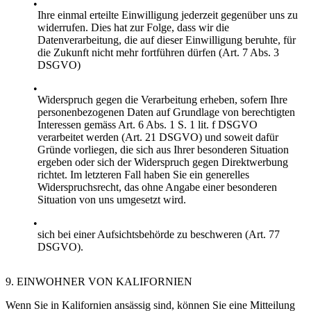
Ihre einmal erteilte Einwilligung jederzeit gegenüber uns zu
widerrufen. Dies hat zur Folge, dass wir die
Datenverarbeitung, die auf dieser Einwilligung beruhte, für
die Zukunft nicht mehr fortführen dürfen (Art. 7 Abs. 3
DSGVO)
Widerspruch gegen die Verarbeitung erheben, sofern Ihre
personenbezogenen Daten auf Grundlage von berechtigten
Interessen gemäss Art. 6 Abs. 1 S. 1 lit. f DSGVO
verarbeitet werden (Art. 21 DSGVO) und soweit dafür
Gründe vorliegen, die sich aus Ihrer besonderen Situation
ergeben oder sich der Widerspruch gegen Direktwerbung
richtet. Im letzteren Fall haben Sie ein generelles
Widerspruchsrecht, das ohne Angabe einer besonderen
Situation von uns umgesetzt wird.
sich bei einer Aufsichtsbehörde zu beschweren (Art. 77
DSGVO).
9. EINWOHNER VON KALIFORNIEN
Wenn Sie in Kalifornien ansässig sind, können Sie eine Mitteilung