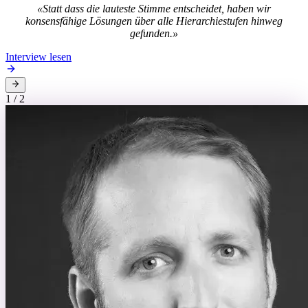
«Statt dass die lauteste Stimme entscheidet, haben wir
konsensfähige Lösungen über alle Hierarchiestufen hinweg
gefunden.»
Interview lesen
1
/
2