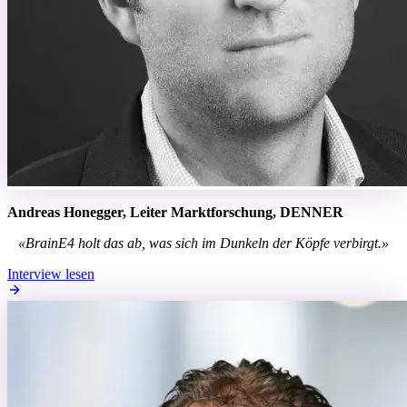
Andreas Honegger,
Leiter Marktforschung,
DENNER
«BrainE4 holt das ab, was sich im Dunkeln der Köpfe verbirgt.»
Interview lesen