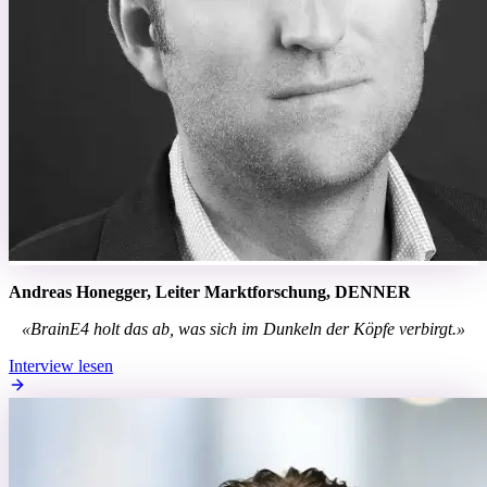
Andreas Honegger,
Leiter Marktforschung,
DENNER
«BrainE4 holt das ab, was sich im Dunkeln der Köpfe verbirgt.»
Interview lesen