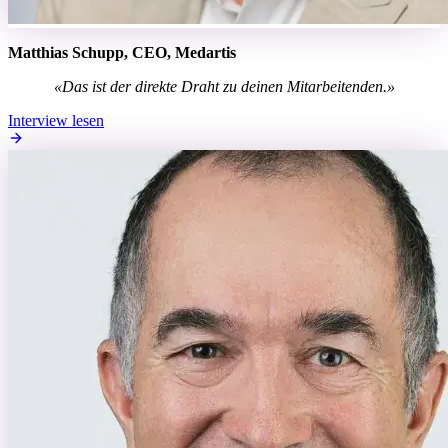
Matthias Schupp, CEO, Medartis
«Das ist der direkte Draht zu deinen Mitarbeitenden.»
Interview lesen