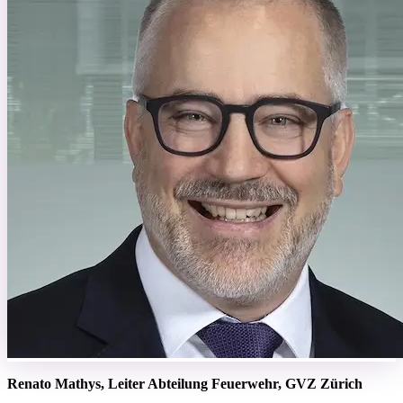
Renato Mathys, Leiter Abteilung Feuerwehr, GVZ Zürich