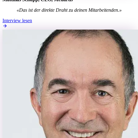
«Das ist der direkte Draht zu deinen Mitarbeitenden.»
Interview lesen