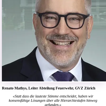
Renato Mathys, Leiter Abteilung Feuerwehr, GVZ Zürich
«Statt dass die lauteste Stimme entscheidet, haben wir
konsensfähige Lösungen über alle Hierarchiestufen hinweg
gefunden.»