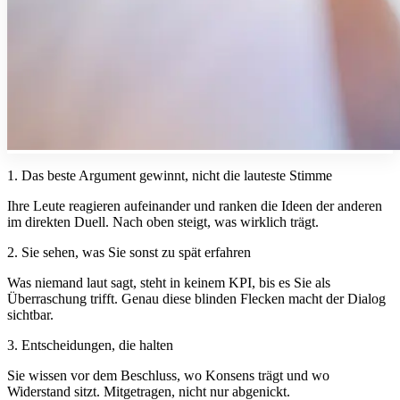
1. Das beste Argument gewinnt, nicht die lauteste Stimme
Ihre Leute reagieren aufeinander und ranken die Ideen der anderen
im direkten Duell. Nach oben steigt, was wirklich trägt.
2. Sie sehen, was Sie sonst zu spät erfahren
Was niemand laut sagt, steht in keinem KPI, bis es Sie als
Überraschung trifft. Genau diese blinden Flecken macht der Dialog
sichtbar.
3. Entscheidungen, die halten
Sie wissen vor dem Beschluss, wo Konsens trägt und wo
Widerstand sitzt. Mitgetragen, nicht nur abgenickt.