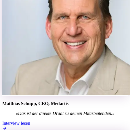
Matthias Schupp, CEO, Medartis
«Das ist der direkte Draht zu deinen Mitarbeitenden.»
Interview lesen