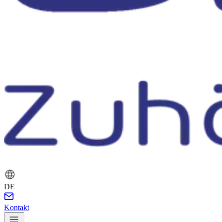
DE
Kontakt