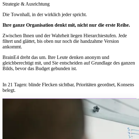
Strategie & Ausrichtung
Die Townhall, in der wirklich jeder spricht.
Ihre ganze Organisation denkt mit, nicht nur die erste Reihe.
Zwischen Ihnen und der Wahrheit liegen Hierarchiestufen. Jede
filtert und glättet, bis oben nur noch die handzahme Version
ankommt.
BrainE4 dreht das um. Ihre Leute denken anonym und
gleichberechtigt mit, und Sie entscheiden auf Grundlage des ganzen
Bilds, bevor das Budget gebunden ist.
In 21 Tagen: blinde Flecken sichtbar, Prioritäten geordnet, Konsens
belegt.