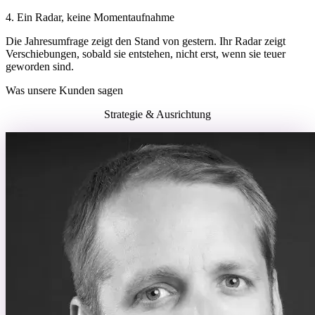
4. Ein Radar, keine Momentaufnahme
Die Jahresumfrage zeigt den Stand von gestern. Ihr Radar zeigt
Verschiebungen, sobald sie entstehen, nicht erst, wenn sie teuer
geworden sind.
Was unsere Kunden sagen
Strategie & Ausrichtung