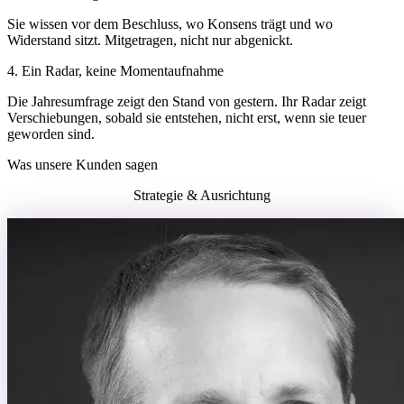
Sie wissen vor dem Beschluss, wo Konsens trägt und wo
Widerstand sitzt. Mitgetragen, nicht nur abgenickt.
4. Ein Radar, keine Momentaufnahme
Die Jahresumfrage zeigt den Stand von gestern. Ihr Radar zeigt
Verschiebungen, sobald sie entstehen, nicht erst, wenn sie teuer
geworden sind.
Was unsere Kunden sagen
Strategie & Ausrichtung