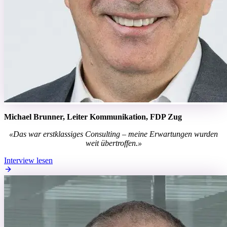
Michael Brunner, Leiter Kommunikation, FDP Zug
«Das war erstklassiges Consulting – meine Erwartungen wurden
weit übertroffen.»
Interview lesen