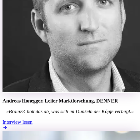
Andreas Honegger,
Leiter Marktforschung,
DENNER
«BrainE4 holt das ab, was sich im Dunkeln der Köpfe verbirgt.»
Interview lesen