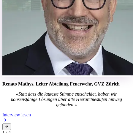
Renato Mathys, Leiter Abteilung Feuerwehr, GVZ Zürich
«Statt dass die lauteste Stimme entscheidet, haben wir
konsensfähige Lösungen über alle Hierarchiestufen hinweg
gefunden.»
Interview lesen
1
/
4