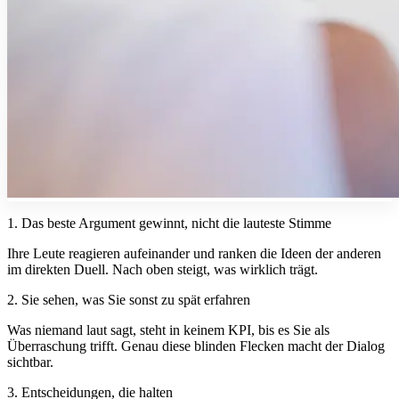
1. Das beste Argument gewinnt, nicht die lauteste Stimme
Ihre Leute reagieren aufeinander und ranken die Ideen der anderen
im direkten Duell. Nach oben steigt, was wirklich trägt.
2. Sie sehen, was Sie sonst zu spät erfahren
Was niemand laut sagt, steht in keinem KPI, bis es Sie als
Überraschung trifft. Genau diese blinden Flecken macht der Dialog
sichtbar.
3. Entscheidungen, die halten