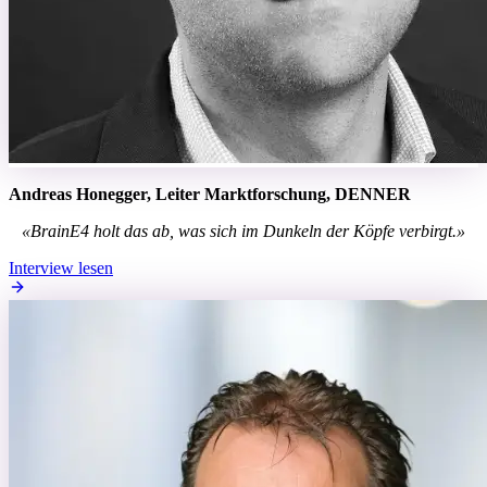
Andreas Honegger,
Leiter Marktforschung,
DENNER
«BrainE4 holt das ab, was sich im Dunkeln der Köpfe verbirgt.»
Interview lesen