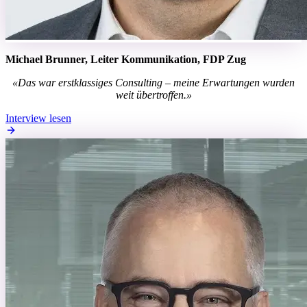
Michael Brunner, Leiter Kommunikation, FDP Zug
«Das war erstklassiges Consulting – meine Erwartungen wurden
weit übertroffen.»
Interview lesen