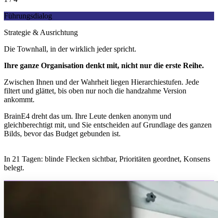
Führungsdialog
Strategie & Ausrichtung
Die Townhall, in der wirklich jeder spricht.
Ihre ganze Organisation denkt mit, nicht nur die erste Reihe.
Zwischen Ihnen und der Wahrheit liegen Hierarchiestufen. Jede
filtert und glättet, bis oben nur noch die handzahme Version
ankommt.
BrainE4 dreht das um. Ihre Leute denken anonym und
gleichberechtigt mit, und Sie entscheiden auf Grundlage des ganzen
Bilds, bevor das Budget gebunden ist.
In 21 Tagen: blinde Flecken sichtbar, Prioritäten geordnet, Konsens
belegt.