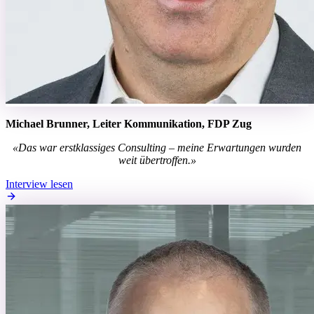
Michael Brunner, Leiter Kommunikation, FDP Zug
«Das war erstklassiges Consulting – meine Erwartungen wurden
weit übertroffen.»
Interview lesen