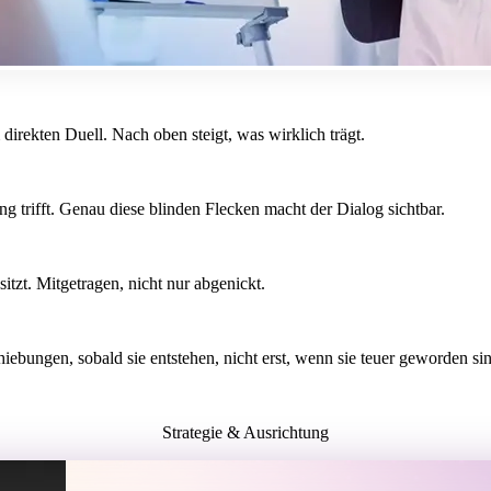
direkten Duell. Nach oben steigt, was wirklich trägt.
ng trifft. Genau diese blinden Flecken macht der Dialog sichtbar.
tzt. Mitgetragen, nicht nur abgenickt.
iebungen, sobald sie entstehen, nicht erst, wenn sie teuer geworden si
Strategie & Ausrichtung