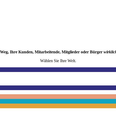
e Weg, Ihre Kunden, Mitarbeitende, Mitglieder oder Bürger
wirkli
Wählen Sie Ihre Welt.