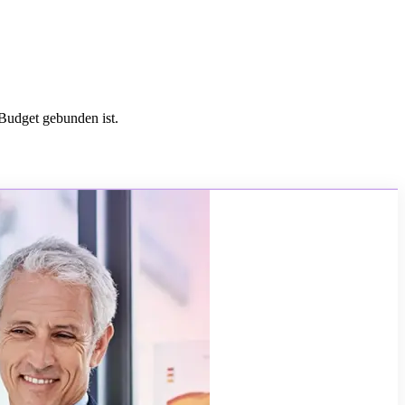
Budget gebunden ist.