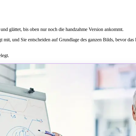
t und glättet, bis oben nur noch die handzahme Version ankommt.
t mit, und Sie entscheiden auf Grundlage des ganzen Bilds, bevor das 
legt.