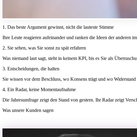
1. Das beste Argument gewinnt, nicht die lauteste Stimme
Ihre Leute reagieren aufeinander und ranken die Ideen der anderen im 
2. Sie sehen, was Sie sonst zu spät erfahren
Was niemand laut sagt, steht in keinem KPI, bis es Sie als Überraschu
3. Entscheidungen, die halten
Sie wissen vor dem Beschluss, wo Konsens trägt und wo Widerstand si
4. Ein Radar, keine Momentaufnahme
Die Jahresumfrage zeigt den Stand von gestern. Ihr Radar zeigt Versch
Was unsere Kunden sagen