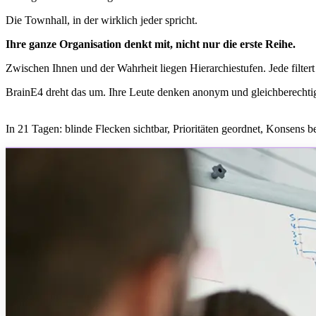
Die Townhall, in der wirklich jeder spricht.
Ihre ganze Organisation denkt mit, nicht nur die erste Reihe.
Zwischen Ihnen und der Wahrheit liegen Hierarchiestufen. Jede filter
BrainE4 dreht das um. Ihre Leute denken anonym und gleichberechtig
In 21 Tagen: blinde Flecken sichtbar, Prioritäten geordnet, Konsens be