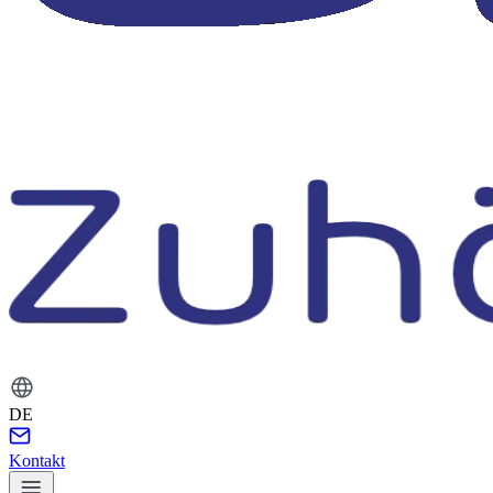
DE
Kontakt