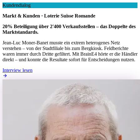
Kundendialog
Markt & Kunden · Loterie Suisse Romande
20% Beteiligung über 2'400 Verkaufsstellen – das Doppelte des
Marktstandards.
Jean-Luc Moner-Banet musste ein extrem heterogenes Netz
verstehen – von der Stadtfiliale bis zum Bergkiosk. Feldberichte
waren immer durch Dritte gefiltert. Mit BrainE4 hörte er die Händler
direkt – und konnte die Resultate sofort für Entscheidungen nutzen.
Interview lesen