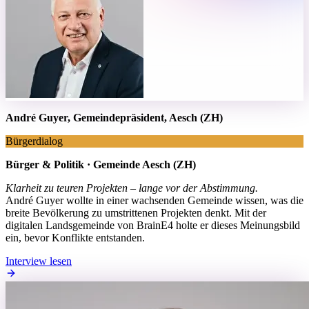
André Guyer, Gemeindepräsident, Aesch (ZH)
Bürgerdialog
Bürger & Politik · Gemeinde Aesch (ZH)
Klarheit zu teuren Projekten – lange vor der Abstimmung.
André Guyer wollte in einer wachsenden Gemeinde wissen, was die
breite Bevölkerung zu umstrittenen Projekten denkt. Mit der
digitalen Landsgemeinde von BrainE4 holte er dieses Meinungsbild
ein, bevor Konflikte entstanden.
Interview lesen