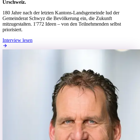
Urschweiz.
180 Jahre nach der letzten Kantons-Landsgemeinde lud der
Gemeinderat Schwyz die Bevölkerung ein, die Zukunft
mitzugestalten. 1'772 Ideen – von den Teilnehmenden selbst
priorisiert.
Interview lesen