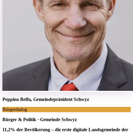
Peppino Beffa, Gemeindepräsident Schwyz
Bürgerdialog
Bürger & Politik · Gemeinde Schwyz
11,2% der Bevölkerung – die erste digitale Landsgemeinde der