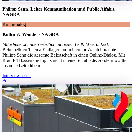
Philipp Senn, Leiter Kommunikation und Public Affairs,
NAGRA
Kulturdialog
Kultur & Wandel · NAGRA
Mitarbeiterstimmen wörtlich im neuen Leitbild verankert.
Beim heiklen Thema Endlager und mitten im Wandel brachte
Philipp Senn die gesamte Belegschaft in einen Online-Dialog. Mit
BrainE4 flossen die Inputs nicht in eine Schublade, sondern wörtlich
ins neue Leitbild ein .
Interview lesen