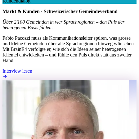
Kundendialog
Markt & Kunden · Schweizerischer Gemeindeverband
Über 2'100 Gemeinden in vier Sprachregionen – den Puls der
heterogenen Basis fühlen.
Fabio Pacozzi muss als Kommunikationsleiter spüren, was grosse
und kleine Gemeinden über alle Sprachregionen hinweg wünschen.
Mit BrainE4 verfolgte er, wie sich die Ideen seiner heterogenen
Klientel entwickelten – und fühlte den Puls direkt statt aus zweiter
Hand.
Interview lesen