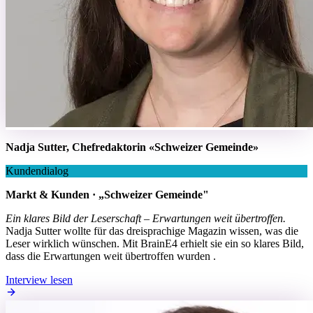
Nadja Sutter, Chefredaktorin «Schweizer Gemeinde»
Kundendialog
Markt & Kunden · „Schweizer Gemeinde"
Ein klares Bild der Leserschaft – Erwartungen weit übertroffen.
Nadja Sutter wollte für das dreisprachige Magazin wissen, was die
Leser wirklich wünschen. Mit BrainE4 erhielt sie ein so klares Bild,
dass die Erwartungen weit übertroffen wurden .
Interview lesen