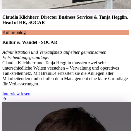
Claudia Kilchherr, Director Business Services & Tanja Hegglin,
Head of HR, SOCAR
Kulturdialog
Kultur & Wandel · SOCAR
Administration und Verkaufsnetz auf einer gemeinsamen
Entscheidungsgrundlage.
Claudia Kilchherr und Tanja Hegglin mussten zwei sehr
unterschiedliche Welten verstehen – Verwaltung und operatives
Tankstellennetz. Mit BrainE4 erfassten sie die Anliegen aller
Mitarbeitenden und schufen dem Management eine klare Grundlage
für Verbesserungen .
Interview lesen