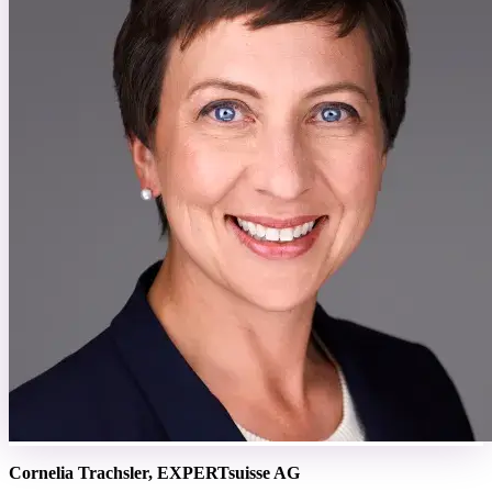
Cornelia Trachsler, EXPERTsuisse AG