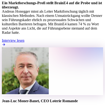
Ein Marktforschungs-Profi stellt BrainE4 auf die Probe und ist
überzeugt.
Andreas Honegger misst als Leiter Marktforschung täglich mit
klassischen Methoden. Nach einem Umsatzrückgang wollte Denner
sein Führungskader ehrlich zu prozessualen Schwächen und
kulturellen Barrieren befragen. Mit BrainE4 kamen 74 % zu Wort
und Aspekte ans Licht, die auf Führungsebene niemand auf dem
Radar hatte.
Interview lesen
Jean-Luc Moner-Banet, CEO Loterie Romande