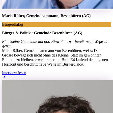
Mario Räber, Gemeindeammann, Besenbüren (AG)
Bürgerdialog
Bürger & Politik · Gemeinde Besenbüren (AG)
Eine kleine Gemeinde mit 600 Einwohnern – bereit, neue Wege zu
gehen.
Mario Räber, Gemeindeammann von Besenbüren, weiss: Das
Grosse bewegt sich nicht ohne das Kleine. Statt im gewohnten
Rahmen zu bleiben, erweiterte er mit BrainE4 laufend den eigenen
Horizont und beschritt neue Wege im Bürgerdialog.
Interview lesen