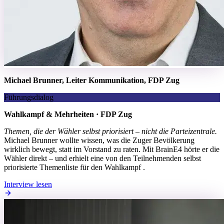
Michael Brunner, Leiter Kommunikation, FDP Zug
Führungsdialog
Wahlkampf & Mehrheiten · FDP Zug
Themen, die der Wähler selbst priorisiert – nicht die Parteizentrale.
Michael Brunner wollte wissen, was die Zuger Bevölkerung
wirklich bewegt, statt im Vorstand zu raten. Mit BrainE4 hörte er die
Wähler direkt – und erhielt eine von den Teilnehmenden selbst
priorisierte Themenliste für den Wahlkampf .
Interview lesen