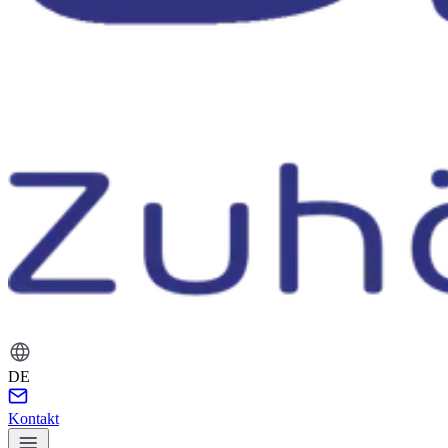
DE
Kontakt