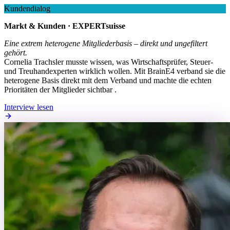
Kundendialog
Markt & Kunden · EXPERTsuisse
Eine extrem heterogene Mitgliederbasis – direkt und ungefiltert
gehört.
Cornelia Trachsler musste wissen, was Wirtschaftsprüfer, Steuer-
und Treuhandexperten wirklich wollen. Mit BrainE4 verband sie die
heterogene Basis direkt mit dem Verband und machte die echten
Prioritäten der Mitglieder sichtbar .
Interview lesen