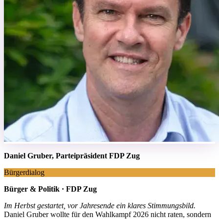
Daniel Gruber, Parteipräsident FDP Zug
Bürgerdialog
Bürger & Politik · FDP Zug
Im Herbst gestartet, vor Jahresende ein klares Stimmungsbild.
Daniel Gruber wollte für den Wahlkampf 2026 nicht raten, sondern