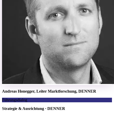
Andreas Honegger,
Leiter Marktforschung,
DENNER
Führungsdialog
Strategie & Ausrichtung · DENNER