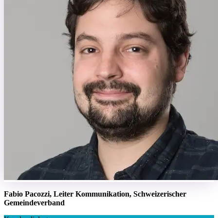
Fabio Pacozzi, Leiter Kommunikation, Schweizerischer
Gemeindeverband