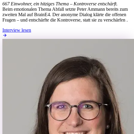
667 Einwohner, ein hitziges Thema – Kontroverse entschärft.
Beim emotionalen Thema Abfall setzte Peter Ammann bereits zum
zweiten Mal auf BrainE4. Der anonyme Dialog klärte die offenen
Fragen – und entschärfte die Kontroverse, statt sie zu verschärfen .
Interview lesen