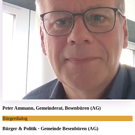
Peter Ammann, Gemeinderat, Besenbüren (AG)
Bürgerdialog
Bürger & Politik · Gemeinde Besenbüren (AG)