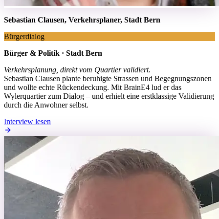
Sebastian Clausen, Verkehrsplaner, Stadt Bern
Bürgerdialog
Bürger & Politik · Stadt Bern
Verkehrsplanung, direkt vom Quartier validiert.
Sebastian Clausen plante beruhigte Strassen und Begegnungszonen
und wollte echte Rückendeckung. Mit BrainE4 lud er das
Wylerquartier zum Dialog – und erhielt eine erstklassige Validierung
durch die Anwohner selbst.
Interview lesen