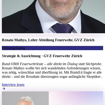
Renato Mathys, Leiter Abteilung Feuerwehr, GVZ Zürich
Führungsdialog
Strategie & Ausrichtung · GVZ Feuerwehr Zürich
Rund 6'800 Feuerwehrleute – alle direkt im Dialog statt Stichprobe.
Renato Mathys wollte bei sich wandelnden Anforderungen wissen,
was nötig, wünschbar und überflüssig ist. Mit BrainE4 fragte er alle
direkt – und die Resultate überzeugten sogar anfängliche Skeptiker .
Interview lesen