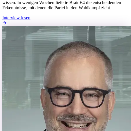
wissen. In wenigen Wochen lieferte BrainE4 die entscheidenden
Erkenntnisse, mit denen die Partei in den Wahlkampf zieht.
Interview lesen