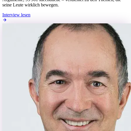
seine Leute wirklich bewegen.
Interview lesen