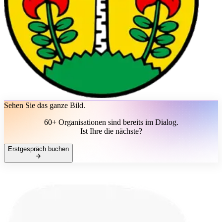
Sehen Sie das ganze Bild.
60+ Organisationen sind bereits im Dialog.
Ist Ihre die nächste?
Erstgespräch buchen