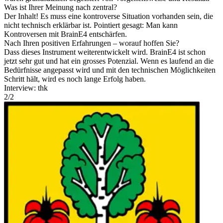
Was ist Ihrer Meinung nach zentral?
Der Inhalt! Es muss eine kontroverse Situation vorhanden sein, die
nicht technisch erklärbar ist. Pointiert gesagt: Man kann
Kontroversen mit BrainE4 entschärfen.
Nach Ihren positiven Erfahrungen – worauf hoffen Sie?
Dass dieses Instrument weiterentwickelt wird. BrainE4 ist schon
jetzt sehr gut und hat ein grosses Potenzial. Wenn es laufend an die
Bedürfnisse angepasst wird und mit den technischen Möglichkeiten
Schritt hält, wird es noch lange Erfolg haben.
Interview: thk
2
/
2