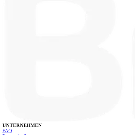
UNTERNEHMEN
FAQ