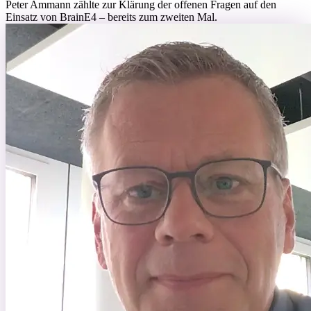
Peter Ammann zählte zur Klärung der offenen Fragen auf den
Einsatz von BrainE4 – bereits zum zweiten Mal.