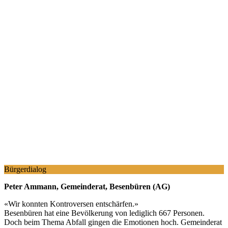
Bürgerdialog
Peter Ammann, Gemeinderat, Besenbüren (AG)
«
Wir konnten Kontroversen entschärfen.
»
Besenbüren hat eine Bevölkerung von lediglich 667 Personen.
Doch beim Thema Abfall gingen die Emotionen hoch. Gemeinderat