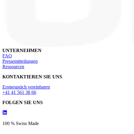
UNTERNEHMEN
FAQ
Pressemitteilungen
Ressourcen
KONTAKTIEREN SIE UNS
Erstgespräch vereinbaren
+41 41 561 38 66
FOLGEN SIE UNS
100 % Swiss Made