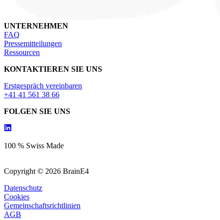
UNTERNEHMEN
FAQ
Pressemitteilungen
Ressourcen
KONTAKTIEREN SIE UNS
Erstgespräch vereinbaren
+41 41 561 38 66
FOLGEN SIE UNS
100 % Swiss Made
Copyright © 2026 BrainE4
Datenschutz
Cookies
Gemeinschaftsrichtlinien
AGB