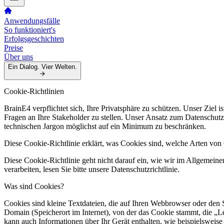
Anwendungsfälle
So funktioniert's
Erfolgsgeschichten
Preise
Über uns
Ein Dialog. Vier Welten.
Cookie-Richtlinien
BrainE4 verpflichtet sich, Ihre Privatsphäre zu schützen. Unser Ziel 
Fragen an Ihre Stakeholder zu stellen. Unser Ansatz zum Datenschutz
technischen Jargon möglichst auf ein Minimum zu beschränken.
Diese Cookie-Richtlinie erklärt, was Cookies sind, welche Arten vo
Diese Cookie-Richtlinie geht nicht darauf ein, wie wir im Allgemei
verarbeiten, lesen Sie bitte unsere Datenschutzrichtlinie.
Was sind Cookies?
Cookies sind kleine Textdateien, die auf Ihren Webbrowser oder den 
Domain (Speicherort im Internet), von der das Cookie stammt, die „L
kann auch Informationen über Ihr Gerät enthalten, wie beispielsweis