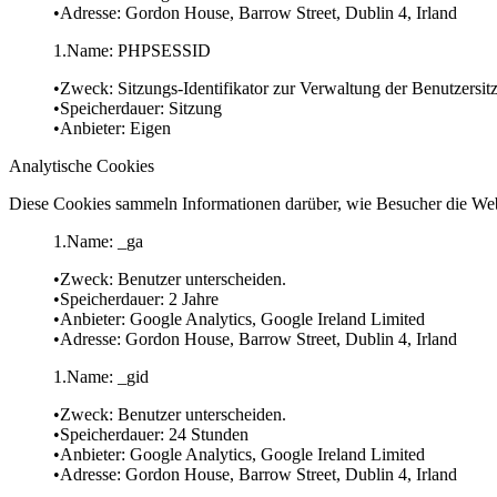
Adresse: Gordon House, Barrow Street, Dublin 4, Irland
Name: PHPSESSID
Zweck: Sitzungs-Identifikator zur Verwaltung der Benutzersit
Speicherdauer: Sitzung
Anbieter: Eigen
Analytische Cookies
Diese Cookies sammeln Informationen darüber, wie Besucher die Webs
Name: _ga
Zweck: Benutzer unterscheiden.
Speicherdauer: 2 Jahre
Anbieter: Google Analytics, Google Ireland Limited
Adresse: Gordon House, Barrow Street, Dublin 4, Irland
Name: _gid
Zweck: Benutzer unterscheiden.
Speicherdauer: 24 Stunden
Anbieter: Google Analytics, Google Ireland Limited
Adresse: Gordon House, Barrow Street, Dublin 4, Irland