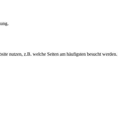
zung.
ite nutzen, z.B. welche Seiten am häufigsten besucht werden.