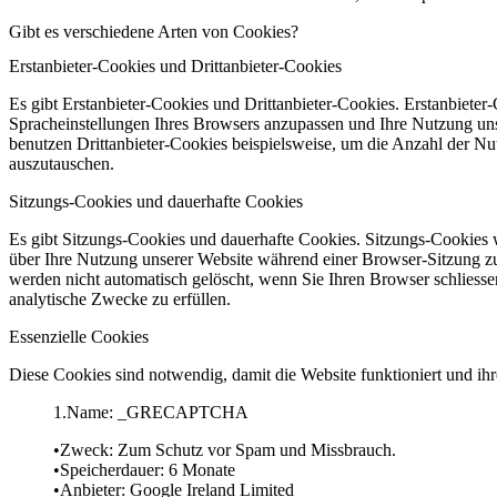
Gibt es verschiedene Arten von Cookies?
Erstanbieter-Cookies und Drittanbieter-Cookies
Es gibt Erstanbieter-Cookies und Drittanbieter-Cookies. Erstanbieter
Spracheinstellungen Ihres Browsers anzupassen und Ihre Nutzung unse
benutzen Drittanbieter-Cookies beispielsweise, um die Anzahl der Nu
auszutauschen.
Sitzungs-Cookies und dauerhafte Cookies
Es gibt Sitzungs-Cookies und dauerhafte Cookies. Sitzungs-Cookies 
über Ihre Nutzung unserer Website während einer Browser-Sitzung zu 
werden nicht automatisch gelöscht, wenn Sie Ihren Browser schlies
analytische Zwecke zu erfüllen.
Essenzielle Cookies
Diese Cookies sind notwendig, damit die Website funktioniert und ihr
Name: _GRECAPTCHA
Zweck: Zum Schutz vor Spam und Missbrauch.
Speicherdauer: 6 Monate
Anbieter: Google Ireland Limited