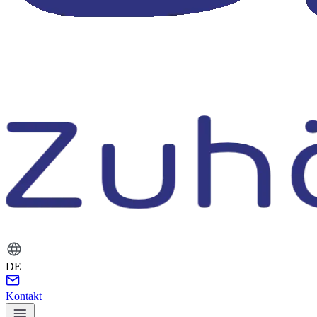
DE
Kontakt