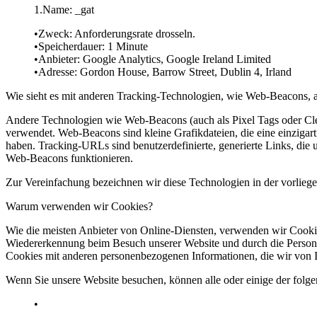
Name: _gat
Zweck: Anforderungsrate drosseln.
Speicherdauer: 1 Minute
Anbieter: Google Analytics, Google Ireland Limited
Adresse: Gordon House, Barrow Street, Dublin 4, Irland
Wie sieht es mit anderen Tracking-Technologien, wie Web-Beacons, 
Andere Technologien wie Web-Beacons (auch als Pixel Tags oder Cl
verwendet. Web-Beacons sind kleine Grafikdateien, die eine einzigar
haben. Tracking-URLs sind benutzerdefinierte, generierte Links, die
Web-Beacons funktionieren.
Zur Vereinfachung bezeichnen wir diese Technologien in der vorliege
Warum verwenden wir Cookies?
Wie die meisten Anbieter von Online-Diensten, verwenden wir Cookie
Wiedererkennung beim Besuch unserer Website und durch die Persona
Cookies mit anderen personenbezogenen Informationen, die wir von I
Wenn Sie unsere Website besuchen, können alle oder einige der folge