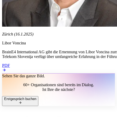
Zürich (16.1.2025)
Libor Voncina
BrainE4 International AG gibt die Ernennung von Libor Voncina z
Telekom Slovenija verfügt über umfangreiche Erfahrung in der Führ
PDF
Sehen Sie das ganze Bild.
60+ Organisationen sind bereits im Dialog.
Ist Ihre die nächste?
Erstgespräch buchen