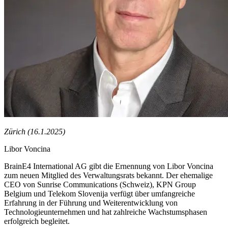
Zürich (16.1.2025)
Libor Voncina
BrainE4 International AG gibt die Ernennung von Libor Voncina
zum neuen Mitglied des Verwaltungsrats bekannt. Der ehemalige
CEO von Sunrise Communications (Schweiz), KPN Group
Belgium und Telekom Slovenija verfügt über umfangreiche
Erfahrung in der Führung und Weiterentwicklung von
Technologieunternehmen und hat zahlreiche Wachstumsphasen
erfolgreich begleitet.