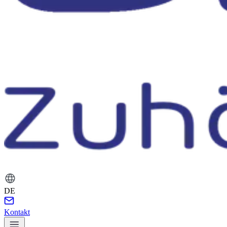
DE
Kontakt