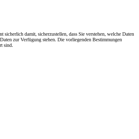
 sicherlich damit, sicherzustellen, dass Sie verstehen, welche Daten
er Daten zur Verfügung stehen. Die vorliegenden Bestimmungen
t sind.