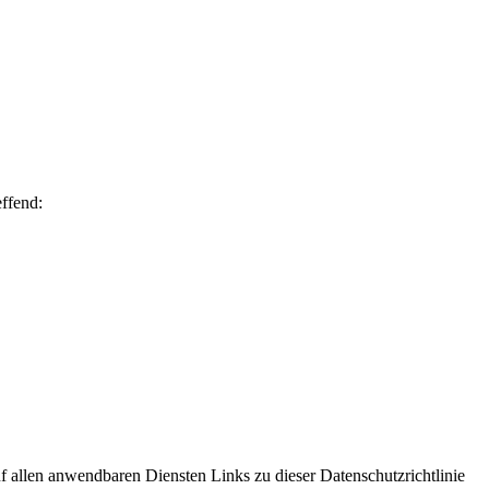
ffend:
uf allen anwendbaren Diensten Links zu dieser Datenschutzrichtlinie