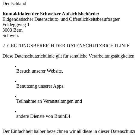
Deutschland
Kontaktdaten der Schweizer Aufsichtsbehörde:
Eidgenössischer Datenschutz- und Öffentlichkeitsbeauftragter
Feldeggweg 1
3003 Bern
Schweiz
2. GELTUNGSBEREICH DER DATENSCHUTZRICHTLINIE
Diese Datenschutzrichtlinie gilt für sämtliche Verarbeitungstätigke
Besuch unserer Website,
Benutzung unserer Apps,
Teilnahme an Veranstaltungen und
andere Dienste von BrainE4
Der Einfachheit halber bezeichnen wir all diese in dieser Datenschutzr