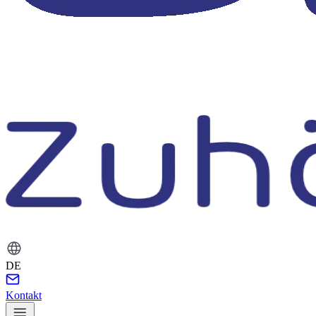
DE
Kontakt