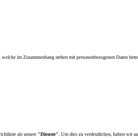
iten, welche im Zusammenhang stehen mit personenbezogenen Daten betre
ichtlinie als unsere
"Dienste"
. Um dies zu verdeutlichen, haben wir a