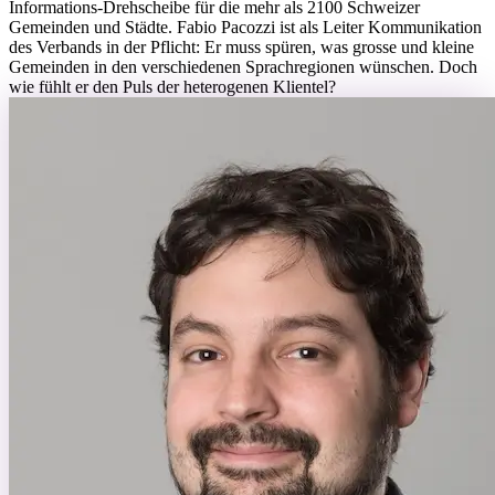
Informations-Drehscheibe für die mehr als 2100 Schweizer
Gemeinden und Städte. Fabio Pacozzi ist als Leiter Kommunikation
des Verbands in der Pflicht: Er muss spüren, was grosse und kleine
Gemeinden in den verschiedenen Sprachregionen wünschen. Doch
wie fühlt er den Puls der heterogenen Klientel?