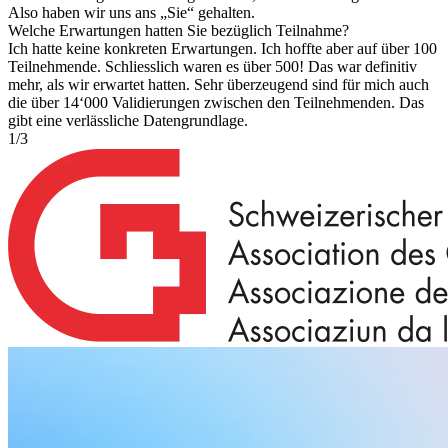
Also haben wir uns ans „Sie“ gehalten.
Welche Erwartungen hatten Sie bezüglich Teilnahme?
Ich hatte keine konkreten Erwartungen. Ich hoffte aber auf über 100
Teilnehmende. Schliesslich waren es über 500! Das war definitiv
mehr, als wir erwartet hatten. Sehr überzeugend sind für mich auch
die über 14‘000 Validierungen zwischen den Teilnehmenden. Das
gibt eine verlässliche Datengrundlage.
1
/
3