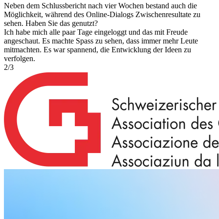
Neben dem Schlussbericht nach vier Wochen bestand auch die
Möglichkeit, während des Online-Dialogs Zwischenresultate zu
sehen. Haben Sie das genutzt?
Ich habe mich alle paar Tage eingeloggt und das mit Freude
angeschaut. Es machte Spass zu sehen, dass immer mehr Leute
mitmachten. Es war spannend, die Entwicklung der Ideen zu
verfolgen.
2
/
3