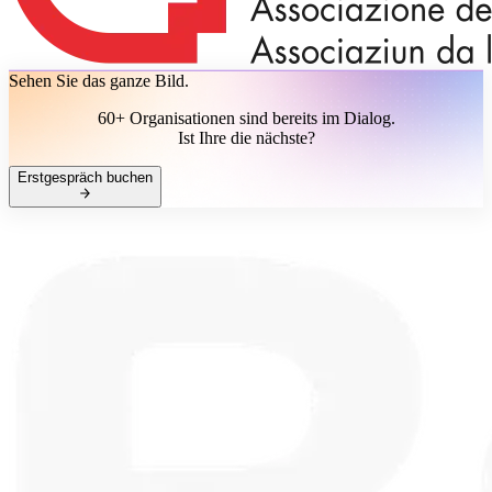
Sehen Sie das ganze Bild.
60+ Organisationen sind bereits im Dialog.
Ist Ihre die nächste?
Erstgespräch buchen