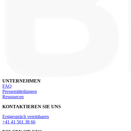
UNTERNEHMEN
FAQ
Pressemitteilungen
Ressourcen
KONTAKTIEREN SIE UNS
Erstgespräch vereinbaren
+41 41 561 38 66