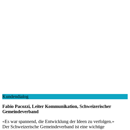
Kundendialog
Fabio Pacozzi, Leiter Kommunikation, Schweizerischer
Gemeindeverband
«
Es war spannend, die Entwicklung der Ideen zu verfolgen.
»
Der Schweizerische Gemeindeverband ist eine wichtige