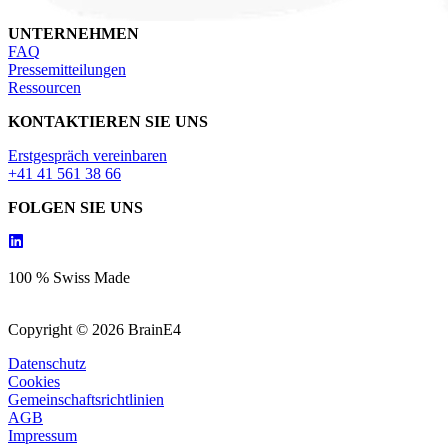
UNTERNEHMEN
FAQ
Pressemitteilungen
Ressourcen
KONTAKTIEREN SIE UNS
Erstgespräch vereinbaren
+41 41 561 38 66
FOLGEN SIE UNS
100 % Swiss Made
Copyright © 2026 BrainE4
Datenschutz
Cookies
Gemeinschaftsrichtlinien
AGB
Impressum