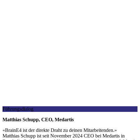
Führungsdialog
Matthias Schupp, CEO, Medartis
«
BrainE4 ist der direkte Draht zu deinen Mitarbeitenden.
»
Matthias Schupp ist seit November 2024 CEO bei Medartis in