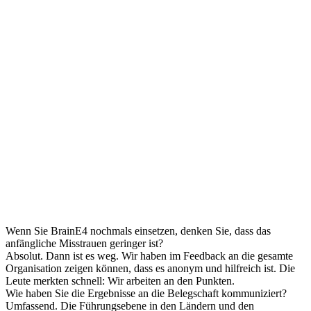
Wenn Sie BrainE4 nochmals einsetzen, denken Sie, dass das
anfängliche Misstrauen geringer ist?
Absolut. Dann ist es weg. Wir haben im Feedback an die gesamte
Organisation zeigen können, dass es anonym und hilfreich ist. Die
Leute merkten schnell: Wir arbeiten an den Punkten.
Wie haben Sie die Ergebnisse an die Belegschaft kommuniziert?
Umfassend. Die Führungsebene in den Ländern und den