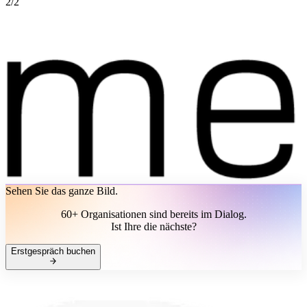
2
/
2
Sehen Sie das ganze Bild.
60+ Organisationen sind bereits im Dialog.
Ist Ihre die nächste?
Erstgespräch buchen