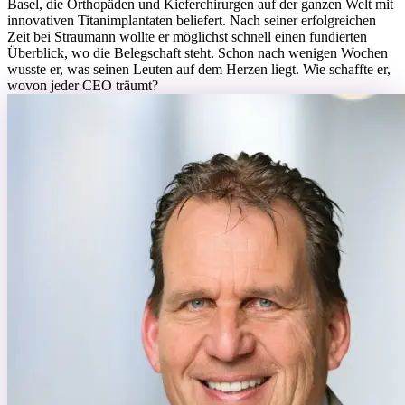
Basel, die Orthopäden und Kieferchirurgen auf der ganzen Welt mit
innovativen Titanimplantaten beliefert. Nach seiner erfolgreichen
Zeit bei Straumann wollte er möglichst schnell einen fundierten
Überblick, wo die Belegschaft steht. Schon nach wenigen Wochen
wusste er, was seinen Leuten auf dem Herzen liegt. Wie schaffte er,
wovon jeder CEO träumt?