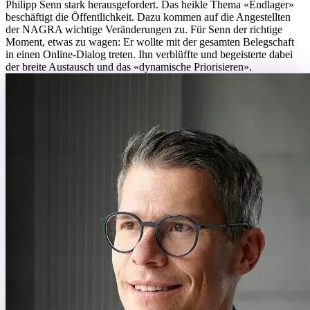
Philipp Senn stark herausgefordert. Das heikle Thema «Endlager»
beschäftigt die Öffentlichkeit. Dazu kommen auf die Angestellten
der NAGRA wichtige Veränderungen zu. Für Senn der richtige
Moment, etwas zu wagen: Er wollte mit der gesamten Belegschaft
in einen Online-Dialog treten. Ihn verblüffte und begeisterte dabei
der breite Austausch und das «dynamische Priorisieren».