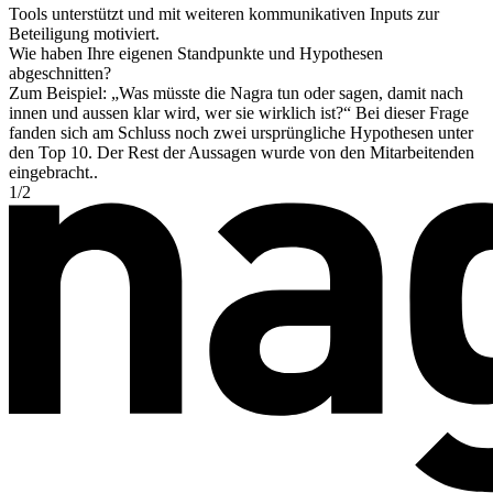
Tools unterstützt und mit weiteren kommunikativen Inputs zur
Beteiligung motiviert.
Wie haben Ihre eigenen Standpunkte und Hypothesen
abgeschnitten?
Zum Beispiel: „Was müsste die Nagra tun oder sagen, damit nach
innen und aussen klar wird, wer sie wirklich ist?“ Bei dieser Frage
fanden sich am Schluss noch zwei ursprüngliche Hypothesen unter
den Top 10. Der Rest der Aussagen wurde von den Mitarbeitenden
eingebracht..
1
/
2