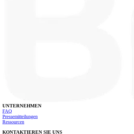
UNTERNEHMEN
FAQ
Pressemitteilungen
Ressourcen
KONTAKTIEREN SIE UNS