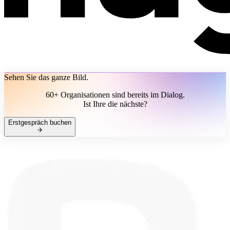
Sehen Sie das ganze Bild.
60+ Organisationen sind bereits im Dialog.
Ist Ihre die nächste?
Erstgespräch buchen