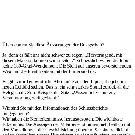
Übernehmen Sie diese Äusserungen der Belegschaft?
Ja, denn es fällt uns nicht schwer zu sagen: „Hervorragend, mit
diesem Material können wir arbeiten.“ Schliesslich waren die Inputs
keine 180-Grad-Wendungen. Die Sicht auf unseren bevorstehenden
Weg und die Identifikation mit der Firma sind da.
Es gibt zum Teil wörtliche Abschnitte aus den Inputs, die jetzt im
neuen Leitbild stehen. Das ist ein sehr starkes Signal zurück an die
Belegschaft. Zum Beispiel der Satz: „Wissen tief verankert,
Verantwortung weit gedacht.“
Wie sind Sie mit den Informationen des Schlussberichts
umgegangen?
Wir haben die Kernerkenntnisse herausgezogen. Die wichtigste
Erkenntnis: Die Aussagen der Mitarbeiter stimmen mehrheitlich mit
den Vorstellungen der Geschäftsleitung überein. Sie sind vielleicht