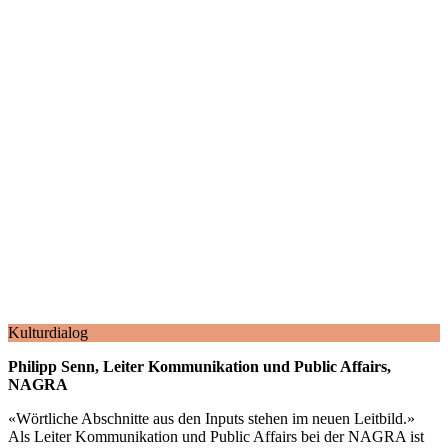
Kulturdialog
Philipp Senn, Leiter Kommunikation und Public Affairs,
NAGRA
«
Wörtliche Abschnitte aus den Inputs stehen im neuen Leitbild.
»
Als Leiter Kommunikation und Public Affairs bei der NAGRA ist