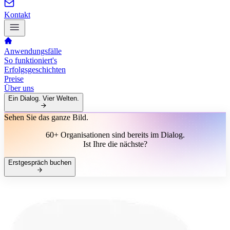
Kontakt
Anwendungsfälle
So funktioniert's
Erfolgsgeschichten
Preise
Über uns
Ein Dialog. Vier Welten.
Sehen Sie das ganze Bild.
60+ Organisationen sind bereits im Dialog.
Ist Ihre die nächste?
Erstgespräch buchen