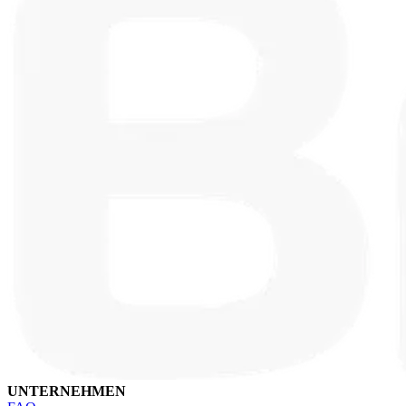
UNTERNEHMEN