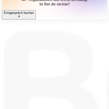
Ist Ihre die nächste?
Erstgespräch buchen