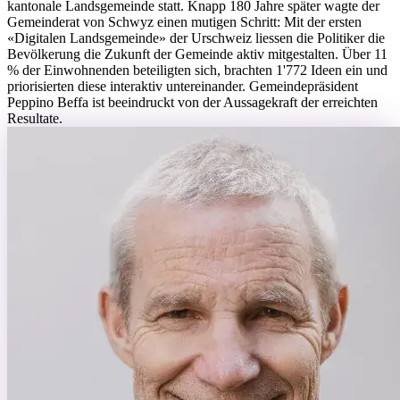
kantonale Landsgemeinde statt. Knapp 180 Jahre später wagte der
Gemeinderat von Schwyz einen mutigen Schritt: Mit der ersten
«Digitalen Landsgemeinde» der Urschweiz liessen die Politiker die
Bevölkerung die Zukunft der Gemeinde aktiv mitgestalten. Über 11
% der Einwohnenden beteiligten sich, brachten 1'772 Ideen ein und
priorisierten diese interaktiv untereinander. Gemeindepräsident
Peppino Beffa ist beeindruckt von der Aussagekraft der erreichten
Resultate.