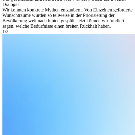
Dialogs?
Wir konnten konkrete Mythen entzaubern. Von Einzelnen geforderte
Wunschträume wurden so teilweise in der Priorisierung der
Bevölkerung weit nach hinten gespült. Jetzt können wir fundiert
sagen, welche Bedürfnisse einen breiten Rückhalt haben.
1
/
2