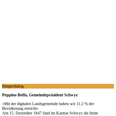
Bürgerdialog
Peppino Beffa, Gemeindepräsident Schwyz
«
Mit der digitalen Landsgemeinde haben wir 11.2 % der
Bevölkerung erreicht
»
Am 15. Dezember 1847 fand im Kanton Schwyz die letzte