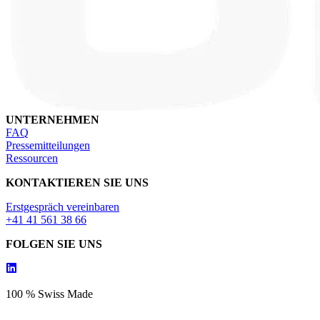
UNTERNEHMEN
FAQ
Pressemitteilungen
Ressourcen
KONTAKTIEREN SIE UNS
Erstgespräch vereinbaren
+41 41 561 38 66
FOLGEN SIE UNS
100 % Swiss Made